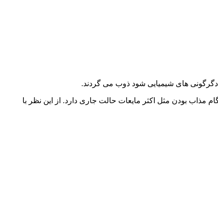
ر دگرگونی های شیمیایی شود ذوب می گردند.
ام مذاب بودن مثل اکثر مایعات حالت جاری دارد. از این نظر با