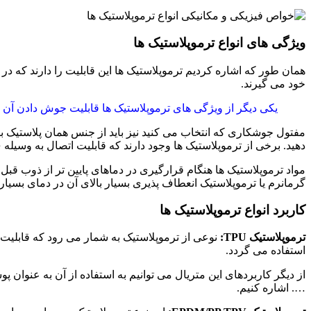
ویژگی های انواع ترموپلاستیک ها
همان طور که اشاره کردیم ترموپلاستیک ها این قابلیت را دارند که در
خود می گیرند.
یکی دیگر از ویژگی های ترموپلاستیک ها قابلیت جوش دادن آن ه
مفتول جوشکاری که انتخاب می کنید نیز باید از جنس همان پلاستیک باش
دهید. برخی از ترموپلاستیک ها وجود دارند که قابلیت اتصال به وسیله 
مواد ترموپلاستیک ها هنگام قرارگیری در دماهای پایین تر از ذوب قبل ا
گرمانرم یا ترموپلاستیک انعطاف پذیری بسیار بالای آن در دمای بسیار
کاربرد انواع ترموپلاستیک ها
ترموپلاستیک TPU:
نوعی از ترموپلاستیک به شمار می رود که قابلی
استفاده می گردد.
از دیگر کاربردهای این متریال می توانیم به استفاده از آن به عنوان
…. اشاره کنیم.