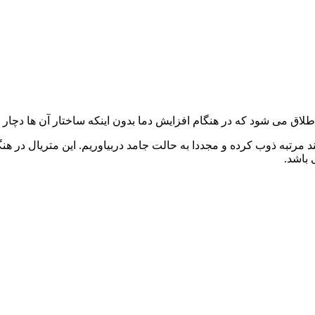
اطلاق می شود که در هنگام افزایش دما بدون اینکه ساختار آن ها دچا
د مرتبه ذوب کرده و مجددا به حالت جامد دربیاوریم. این متریال در هنگ
 باشد.