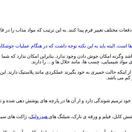
 دفعات مختلف تغییر فرم پیدا کنند. به این ترتیب که مواد مذاب را در 
ا است. البته باید به این نکته توجه داشت که در هنگام عملیات جوشکا
د وگرنه امکان جوش دادن وجود ندارد. بنابراین امکان ندارد که شما ب
ی مواد شیمیایی، چسب ها، مانند حلال ها و… را دارند.
ز اینکه حالت خمیری به خود بگیرند عملکردی مانند پلاستیک دارند. این 
 کم می باشد.
ت خود ترمیم شوندگی دارد و از آن ها در پارچه های پوشش دهی شده 
 پوشش کابل، فیلم و ورقه ی نازک، شیلنگ های
هیدرولیک
، ژاکت های سیم