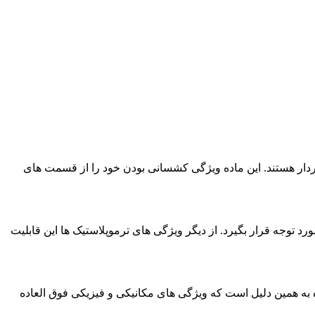
وردار هستند. این ماده ویژگی کشسانی بودن خود را از قسمت های
د توجه قرار بگیرد. از دیگر ویژگی های ترموپلاستیک ها این قابلیت
 به همین دلیل است که ویژگی های مکانیکی و فیزیکی فوق العاده