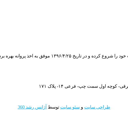
وچه اول سمت چپ- فرعی ۱۴- پلاک ۱۷۱
طراحی سایت
و
سئو سایت
توسط
آژانس رشد 360