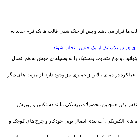
قالب ها قرار می دهند و پس از خنک شدن قالب ها یک فرم جدید به
ری هر دو پلاستیک از یک جنس انتخاب شوند.
توانید دو نوع متفاوت پلاستیک را به وسیله ی جوش به هم اتصال
عملکرد در دمای بالاتر از خمیری نیز وجود دارد. از مزیت های دیگر
و تنفس پذیر همچنین محصولات پزشکی مانند دستکش و روپوش
 های الکتریکی، آب بندی اتصال توپی خودکار و چرخ های کوچک و