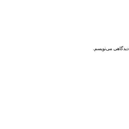
دیدگاهی می‌نویسم.