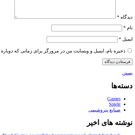
دیدگاه
*
نام
*
ایمیل
*
ذخیره نام، ایمیل و وبسایت من در مرورگر برای زمانی که دوباره 
بستن
دسته‌ها
Games
Spiele
صنایع پتروشیمی
نوشته های اخیر