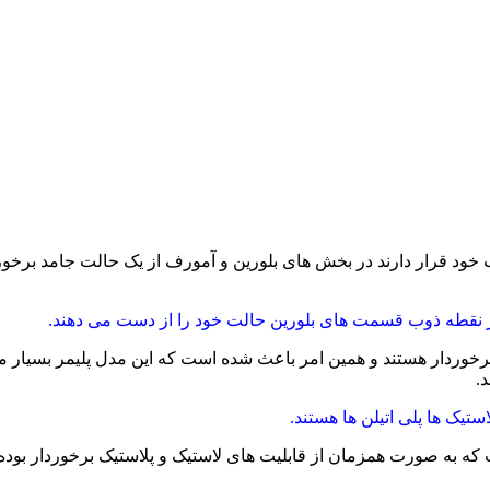
وب خود قرار دارند در بخش های بلورین و آمورف از یک حالت جامد برخ
از نقطه ذوب قسمت های بلورین حالت خود را از دست می دهند.
برخوردار هستند و همین امر باعث شده است که این مدل پلیمر بسیار مور
.
ستیک ها پلی اتیلن ها هستند.
که به صورت همزمان از قابلیت های لاستیک و پلاستیک برخوردار بوده