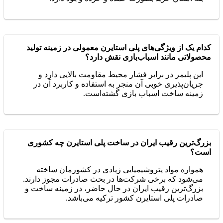
کدام یک از ویژگی‌های پلی استایرن معمولی در زمینه تولید
محصولاتی مانند اسباب‌بازی نقش دارد؟
این پلیمر در برایر فشار محیط مقاومت بالایی دارد و
جریان‌پذیری خوبی آن منجر به استفاده و کاربرد آن در
زمینه ساخت اسباب بازی گشته‌است.
بزرگ‌ترین رقیب ایران در ساخت پلی استایرن چه کشوری
است؟
همواره مواد پتروشیمیایی زیادی در کشورمان ساخته
می‌شود که برخی شرکت‌ها در بحث صادرات مجوز دارند.
بزرگ‌ترین رقیب ایران در حال حاضر، در زمینه ساخت و
صادرات پلی استایرن کشور ترکیه می‌باشد.