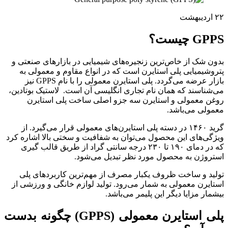
۲۲
اردیبهشت
GPPS چیست؟
بدون شک از خاص‌ترین زنجیره‌های شیمیایی در بازارهای صنعتی و
پتروشیمیایی پلی استایرن است که در انواع مقاوم و معمولی به
بازار عرضه می‌گردد. پلی استایرن معمولی را با نام GPPS نیز
می‌شناسند که همان نام تجاری انگلیسی آن است. لاستیک بوتادین،
روغن معمولی و استایرن سه جزو اصلی ساخت پلی استایرن
معمولی می‌باشد.
گرید ۱۴۶۰ در دسته پلی استایرن‌های معمولی قرار می‌گیرد. از
ویژگی‌های این محصول می‌توان به شفافیت و سختی بالا اشاره کرد
که در دمای ۱۹۰ تا ۲۳۰ درجه سانتی گراد از طریق قالب گیری
استروژن به محصول مورد نظر تبدیل می‌شود.
تولید و ساخت ظروف یکبار مصرف از مهم‌ترین کاربردهای پلی
استایرن معمولی به شمار می‌رود. تولید لوازم خانگی و ورزشی از
بیشمار مزایا دیگر این پلیمر می‌باشد.
پلی استایرن معمولی (GPPS) چگونه بدست