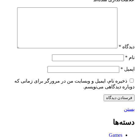
دیدگاه
*
نام
*
ایمیل
*
ذخیره نام، ایمیل و وبسایت من در مرورگر برای زمانی که
دوباره دیدگاهی می‌نویسم.
بستن
دسته‌ها
Games