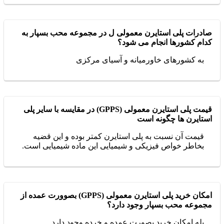
صادرات پلی استایرن معمولی ل در مجموعه محب بسپار به
کدام کشورها انجام می شود؟
به کشورهای خاورمیانه و آسیای مرکزی
قیمت پلی استایرن معمولی (GPPS) در مقایسه با سایر پلی
استایرن ها چگونه است
قیمت آن نسبت به پلی استایرن کمتر بوده و این قضیه
بخاطر خواص فیزیکی و شیمیایی این ماده شیمیایی است.
امکان خرید پلی استایرن معمولی (GPPS) بصوورت عمده از
مجموعه محب بسپار وجود دارد؟
بله امکان خرید بصورت عمده و خرده وجود دارد.