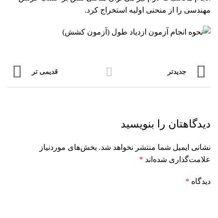
مهندسی را از منحنی اولیه استخراج کرد.
جدیدتر
قدیمی تر
دیدگاهتان را بنویسید
نشانی ایمیل شما منتشر نخواهد شد.
بخش‌های موردنیاز
علامت‌گذاری شده‌اند
*
دیدگاه
*