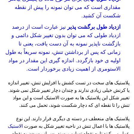
مقداری است که می توان نمونه را پیش از نقطه
شکست آن کشید.
ازدیاد طول برگشت پذیر
نیز عبارت است از درصد
ازدیاد طولی که می توان بدون تغییر شکل دائمی و
بازگشت ناپذیر نمونه به آن دست یافت، یعنی تا
زمانی که پس از برداشتن تنش، نمونه سریعاً به طول
اولیه ی خود بازگردد. اندازه گیری این مقدار در مواد
الاستومری از اهمیت زیادی برخوردار است.
پلاستیک های سخت در تست کشش با افزایش تنش، تغییر اندازه
یا کرنش خیلی زیادی ندارند و چندان دچار تغییر شکل نمی شوند.
تغییر شکل این پلاستیک ها به صورت الاستیک است و این مواد
تنش را تا نقطه ای که دچار شکست شوند، تحمل می کنند.
پلاستیک های منعطف در دسته ی دیگری قرار دارند. این نوع
پلاستیک ها با اعمال تنش در ناحیه تغییر شکل به صورت
الاستیک
عمل می کنند تا به نقطه تسلیم برسند. پس از رسیدن به نقطه