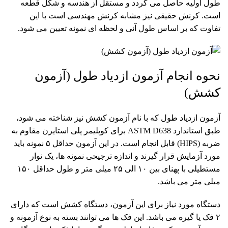
طول اولیه حاصل می ‌گردد و مستقل از هندسه و شکل قطعه
است. کرنش حقیقی نیز مشابه کرنش مهندسی است با این
تفاوت که بر اساس طول آنی و لحظه ای نمونه تعیین می شود.
نحوه انجام آزمون ازدیاد طول (آزمون
کشش)
آزمون ازدیاد طول که با نام آزمون کشش نیز شناخته می شود،
طبق استاندارد ASTM D638 برای کوپلیمر پلی استایرن مقاوم به
ضربه (HIPS) قابل انجام است. در این آزمون حداقل ۵ نمونه باید
مورد آزمایش قرار گیرند و اندازه ترجیحی نمونه ها، یک نوار
مستطیلی با پهنای بین ۱۰ الی ۲۵ میلی متر و طول حداقل ۱۵۰
میلی متر می باشد.
دستگاه مورد نیاز برای این آزمون، دستگاه کشش است که دارای
۲ فک یا گیره می باشد. این فک ها می توانند بسته به نوع آزمونه و