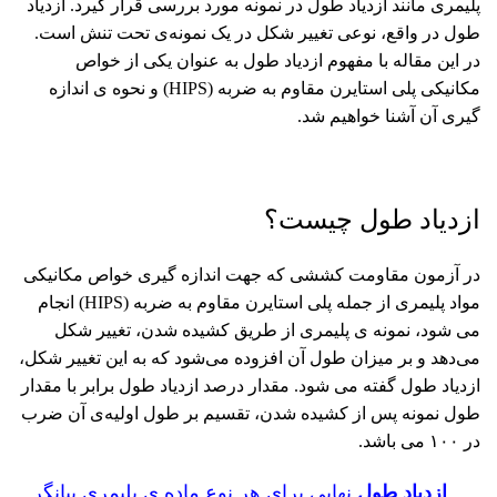
پلیمری مانند ازدیاد طول در نمونه مورد بررسی قرار گیرد. ازدیاد
طول در واقع، نوعی تغییر شکل در یک نمونه‌ی تحت تنش است.
در این مقاله با مفهوم ازدیاد طول به عنوان یکی از خواص
مکانیکی پلی استایرن مقاوم به ضربه (HIPS) و نحوه ی اندازه
گیری آن آشنا خواهیم شد.
ازدیاد طول چیست؟
در آزمون مقاومت کششی که جهت اندازه گیری خواص مکانیکی
مواد پلیمری از جمله
پلی استایرن مقاوم به ضربه (HIPS)
انجام
می شود، نمونه ی پلیمری از طریق کشیده شدن، تغییر شکل
می‌دهد و بر میزان طول آن افزوده می‌شود که به این تغییر شکل،
ازدیاد طول گفته می شود. مقدار درصد ازدیاد طول برابر با مقدار
طول نمونه پس از کشیده شدن، تقسیم بر طول اولیه‌ی آن ضرب
در ۱۰۰ می ‌باشد.
ازدیاد طول
نهایی برای هر نوع ماده ی پلیمری بیانگر