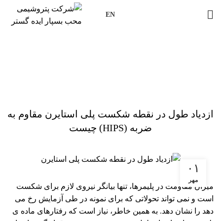
EN
بلاگ
خانه
صنایع پتروشیمی
صنایع پتروشیمی
ازدیاد طول در نقطه شکست پلی استایرن مقاوم به
ضربه (HIPS) چیست
۰۱
مهر
میزان مقاومت در پلیمرها، تنها بیانگر نیروی لازم برای شکست
است و نمی تواند تحولاتی که برای نمونه در طی آزمایش رخ می
دهد را نشان دهد. به همین خاطر، نیاز است که رفتارهای ماده ی