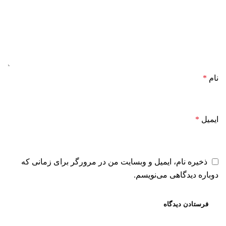
نام
*
ایمیل
*
ذخیره نام، ایمیل و وبسایت من در مرورگر برای زمانی که
دوباره دیدگاهی می‌نویسم.