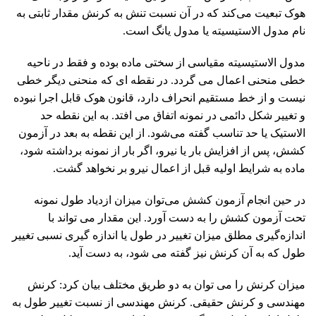
هوک تبعیت می‌کند که در آن نسبت تنش به کرنش مقدار ثابتی به
نام مدول الاستیسیته یا مدول یانگ است.
مدول الاستیسیته مقیاسی از سختی ماده بوده و فقط در ناحیه
خطی منحنی اعمال می‌ گردد. در نقطه ای که منحنی دیگر خطی
نیست و از خط مستقیم انحراف دارد، قانون هوک قابل اجرا نبوده
و تغییر شکل دائمی در نمونه اتفاق می افتد. به این نقطه حد
الاستیک یا حد تناسب گفته می‌شود. از این نقطه به بعد در آزمون
کشش، پس از افزایش بار یا نیرو، اگر بار از نمونه برداشته شود،
ماده به شرایط اولیه قبل از اعمال نیرو بر نخواهد گشت.
در حین انجام آزمون کشش می‌توان میزان ازدیاد طول نمونه
تحت آزمون کشش را به دست آورد. این مقدار می ‌تواند با
اندازه‌گیری مطلق میزان تغییر در طول یا اندازه گیری نسبی تغییر
طول که به آن کرنش نیز گفته می شود، به دست آید.
میزان کرنش را می توان به دو طریق مختلف بیان کرد: کرنش
مهندسی و کرنش حقیقی. کرنش مهندسی از نسبت تغییر طول به