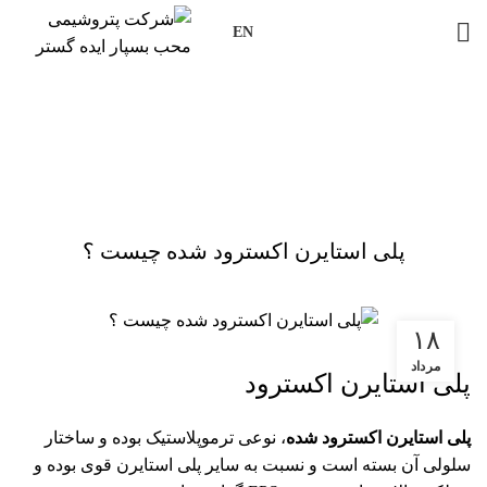
EN
بلاگ
خانه
صنایع پتروشیمی
صنایع پتروشیمی
پلی استایرن اکسترود شده چیست ؟
۱۸
مرداد
پلی استایرن اکسترود
پلی استایرن اکسترود شده
، نوعی ترموپلاستیک بوده و ساختار
سلولی آن بسته است و نسبت به سایر پلی استایرن قوی بوده و