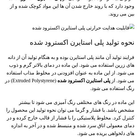
وجود دارد که با روند خارج شدن آن ها این مواد کوچک شده و از
بین می روند.
نحوه تولید پلی استایرن اکسترود شده
فرایند تولید آن مانند پلی استایرن بوده و به هنگام تولید آن از دانه
های زرین استفاده می شود. این ماده در دمای بالاتر گرم و ذوب
می شود. از این ماده به عنوان افزودنی در مخلوط مذاب استفاده
می شود. از
پلی استایرن اکسترود شده
(Extruded Polystyrene) در
رنگ استفاده می شود.
این ماده در رنگ های مختلفی رنگ آمیزی می شود تا بیشتر
مشخص باشد. با فشار و گرما می توان نحوه تولید این محصول را
کنترل کرد. مخلوط پلاستیکی را با فشار از قالب خارج کرده و در
دمای معمولی اتاق سرد شده و منبسط شده و در آخر به اندازه
های دلخواهی بریده می شود.