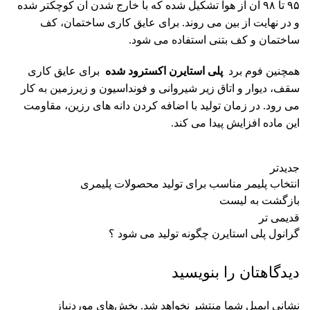
۹۵ تا ۹۸ آن از هوا تشکیل شده که با خارج شدن آن کوچکتر شده
و در نهایت از بین می روند. برای عایق کاری ساختمان، کف
ساختمان و کف بتنی استفاده می شود.
همچنین فوم برد
پلی استایرن اکسترود شده
برای عایق کاری
سقف، دیوار و اتاق زیر شیروانی و فونداسیون و زیرزمین به کار
می رود. در زمان تولید با اضافه کردن دانه های رزین، مقاومت
این ماده افزایش پیدا می کند.
جدیدتر
انتخاب پلیمر مناسب برای تولید محصولات پلیمری
بازگشت به لیست
قدیمی تر
گرانول پلی استایرن چگونه تولید می شود ؟
دیدگاهتان را بنویسید
نشانی ایمیل شما منتشر نخواهد شد.
بخش‌های موردنیاز