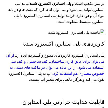
بر متر مکعب است و
پلی استایرن اکسترود
شده
مانند پلی
استایرن تولید می شود و می توان ادعا کرد که نفت خام در پایه
مواد آن وجود دارد. فرایند تولید پلی استایرن اکسترود با پلی
استایرن منبسط متفاوت است.
کاربردهای پلی استایرن اکسترود شده
پلی استایرن اکسترود کاربردهای متنوع و گسترده ای دارد.
از آن
می توان برای عایق کاری ساختمان، کف ساختمان و کف بتنی
استفاده می شود. از این ماده می توان در ماکت های دستی به
خصوص معماری هم استفاده کرد.
آب به پلی استایرن اکسترود
نفوذ می کند و هرگز مانعی برای تبخیر آب نیست.
قابلیت هدایت حرارتی پلی استایرن