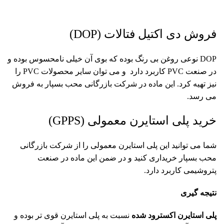
فروش دی اکتیل فتالات (DOP)
DOP
نوعی روغن بی رنگ بوده که بوی آن خیلی نامحسوس بوده و
در صنعت PVC کاربرد دارد و می توان سایر محصولات PVC را
نیز تهیه کرد. این ماده در
شرکت بازرگانی محب بسپار
به فروش
می رسد.
خرید پلی استایرن معمولی (GPPS)
شما می توانید این
پلی استایرن معمولی
را از
شرکت بازرگانی
محب بسپار
خریداری کنید و در ضمن این ماده در صنعت
پتروشیمی کاربرد دارد.
نتیجه گیری
پلی استایرن اکسترود شده
نسبت به پلی استایرن قوی تر بوده و