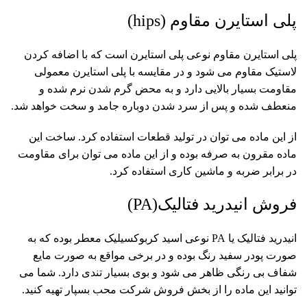
پلی استایرن مقاوم (hips)
پلی استایرن مقاوم
نوعی پلی استایرن است که با اضافه کردن
لاستیک مقاوم می شود و در مقایسه با
پلی استایرن معمولی
مقاومت بسیار بالایی دارد و به محض گرم شدن نرم شده و
منعطف شده و پس از سرد شدن دوباره جامد و سخت خواهد شد.
از این ماده می توان در تولید قطعات استفاده کرد. ساخت این
ماده مقرون به صرفه بوده و از این ماده می توان برای مقاومت
در برابر ضربه و ماشین کاری استفاده کرد.
فروش انیدرید فتالیک(PA)
انیدرید فتالیک یا
PA
نوعی اسید کربوکسیلیک معطر بوده که به
صورت پودر سفید رنگ بوده و در برخی مواقع به صورت مایع
شفاف بی رنگی ظاهر می شود و بوی بسیار تندی دارد. شما می
توانید این ماده را از بخش فروش
شرکت محب بسپار
تهیه کنید.