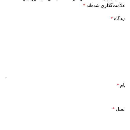
علامت‌گذاری شده‌اند
*
دیدگاه
*
نام
*
ایمیل
*