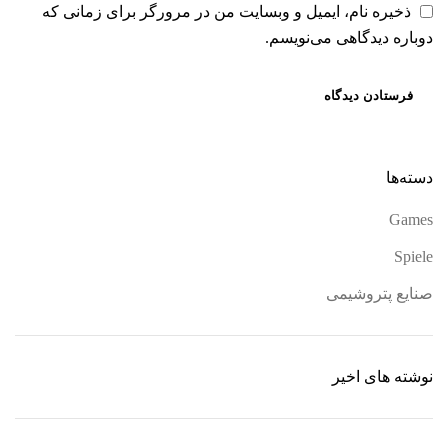
ذخیره نام، ایمیل و وبسایت من در مرورگر برای زمانی که
دوباره دیدگاهی می‌نویسم.
دسته‌ها
Games
Spiele
صنایع پتروشیمی
نوشته های اخیر